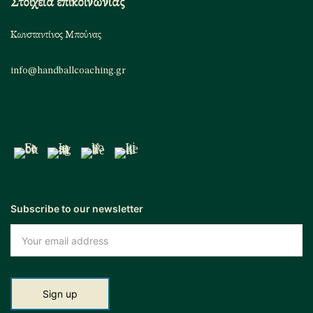
Στοιχεία επικοινωνίας
Κωνσταντίνος Μπούνας
info@handballcoaching.gr
Subscribe to our newsletter