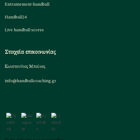
Entrainement-handball
Handball24
Live handball scores
Στοιχεία επικοινωνίας
Κωνσταντίνος Μπούνας
info@handballcoaching.gr