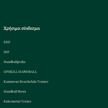
Χρήσιμοι σύνδεσμοι
EHF
IHF
Handballpedia
UPSKILL HANDBALL
Kammous Bouchehda Trainer
Handball News
Rukometni Trener