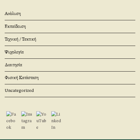
Ανάλυση
Εκπαίδευση
Τεχνική / Τακτική
Ψυχολογία
Διαιτησία
Φυσική Κατάσταση
Uncategorized