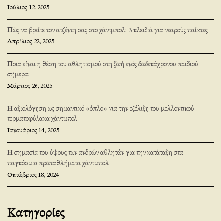
Ιούλιος 12, 2025
Πώς να βρείτε τον ατζέντη σας στο χάντμπολ: 3 κλειδιά για νεαρούς παίκτες
Απρίλιος 22, 2025
Ποια είναι η θέση του αθλητισμού στη ζωή ενός δωδεκάχρονου παιδιού
σήμερα;
Μάρτιος 26, 2025
Η αξιολόγηση ως σημαντικό «όπλο» για την εξέλιξη του μελλοντικού
τερματοφύλακα χάντμπολ
Ιανουάριος 14, 2025
Η σημασία του ύψους των ανδρών αθλητών για την κατάταξη στα
παγκόσμια πρωταθλήματα χάντμπολ
Οκτώβριος 18, 2024
Κατηγορίες