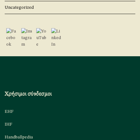
Uncategorized
Χρήσιμοι σύνδεσμοι
EHF
IHF
Handballpedia