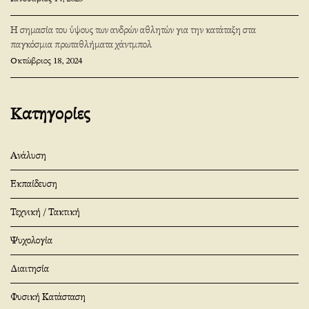
Η σημασία του ύψους των ανδρών αθλητών για την κατάταξη στα
παγκόσμια πρωταθλήματα χάντμπολ
Οκτώβριος 18, 2024
Κατηγορίες
Ανάλυση
Εκπαίδευση
Τεχνική / Τακτική
Ψυχολογία
Διαιτησία
Φυσική Κατάσταση