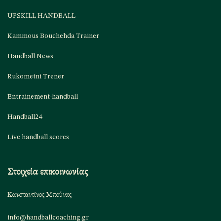
UPSKILL HANDBALL
Kammous Bouchehda Trainer
Handball News
Rukometni Trener
Entrainement-handball
Handball24
Live handball scores
Στοιχεία επικοινωνίας
Κωνσταντίνος Μπούνας
info@handballcoaching.gr