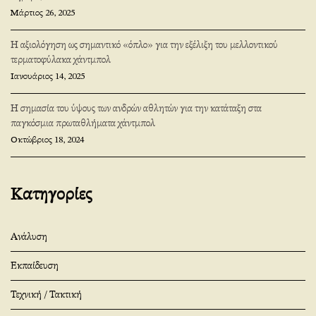
Μάρτιος 26, 2025
Η αξιολόγηση ως σημαντικό «όπλο» για την εξέλιξη του μελλοντικού
τερματοφύλακα χάντμπολ
Ιανουάριος 14, 2025
Η σημασία του ύψους των ανδρών αθλητών για την κατάταξη στα
παγκόσμια πρωταθλήματα χάντμπολ
Οκτώβριος 18, 2024
Κατηγορίες
Ανάλυση
Εκπαίδευση
Τεχνική / Τακτική