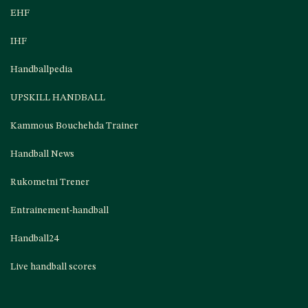
EHF
IHF
Handballpedia
UPSKILL HANDBALL
Kammous Bouchehda Trainer
Handball News
Rukometni Trener
Entrainement-handball
Handball24
Live handball scores