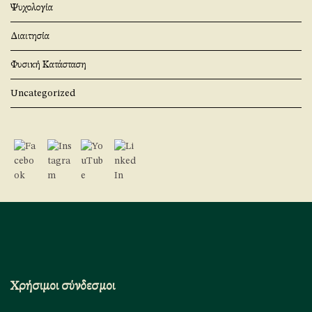
Ψυχολογία
Διαιτησία
Φυσική Κατάσταση
Uncategorized
Χρήσιμοι σύνδεσμοι