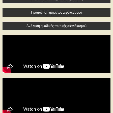
Προπόνηση τμήματος αιφνιδιασμού
Ανάλυση ομαδικής τακτικής αιφνιδιασμού