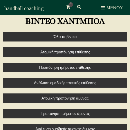
0
ΜΕΝΟΎ
handball coaching
Επέκταση φόρμας αναζήτησης
ΒΙΝΤΕΟ ΧΑΝΤΜΠΟΛ
Όλα τα βίντεο
Ατομική προπόνηση επίθεσης
Προπόνηση τμήματος επίθεσης
Ανάλυση ομαδικής τακτικής επίθεσης
Ατομική προπόνηση άμυνας
Προπόνηση τμήματος άμυνας
Ανάλυση ομαδικής τακτικής άμυνας