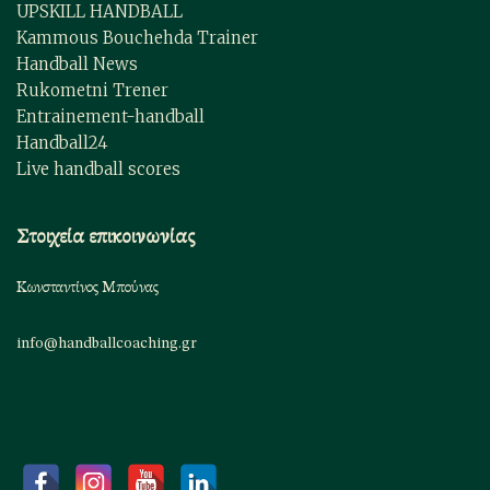
UPSKILL HANDBALL
Kammous Bouchehda Trainer
Handball News
Rukometni Trener
Entrainement-handball
Handball24
Live handball scores
Στοιχεία επικοινωνίας
Κωνσταντίνος Μπούνας
info@handballcoaching.gr