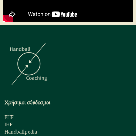
Χρήσιμοι σύνδεσμοι
EHF
IHF
Handballpedia