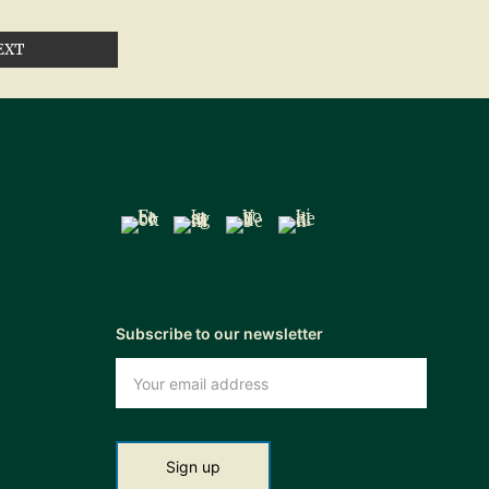
EXT
Subscribe to our newsletter